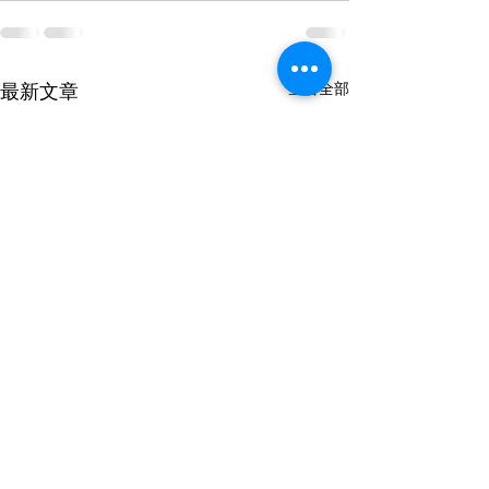
最新文章
查看全部