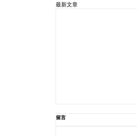
最新文章
留言